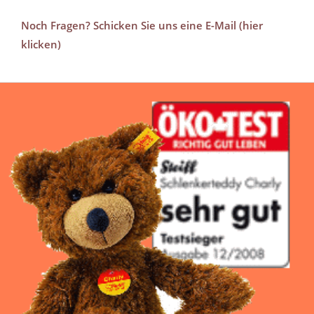
Noch Fragen? Schicken Sie uns eine E-Mail (hier
klicken)