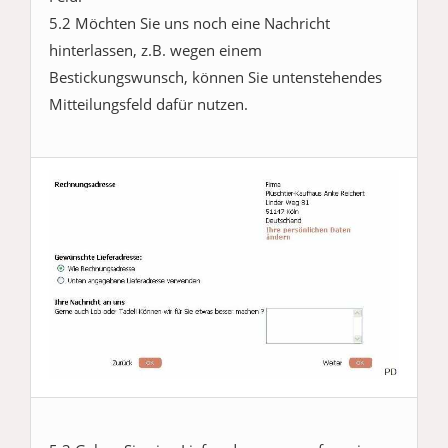
5.2 Möchten Sie uns noch eine Nachricht
hinterlassen, z.B. wegen einem
Bestickungswunsch, können Sie untenstehendes
Mitteilungsfeld dafür nutzen.