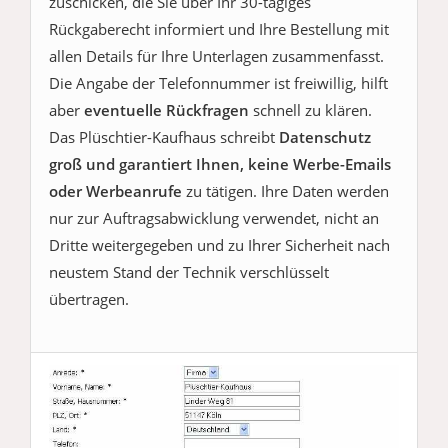
zuschicken, die Sie über Ihr 30-tägiges
Rückgaberecht informiert und Ihre Bestellung mit
allen Details für Ihre Unterlagen zusammenfasst.
Die Angabe der Telefonnummer ist freiwillig, hilft
aber
eventuelle Rückfragen
schnell zu klären.
Das Plüschtier-Kaufhaus schreibt
Datenschutz
groß und garantiert Ihnen, keine Werbe-Emails
oder Werbeanrufe
zu tätigen. Ihre Daten werden
nur zur Auftragsabwicklung verwendet, nicht an
Dritte weitergegeben und zu Ihrer Sicherheit nach
neustem Stand der Technik verschlüsselt
übertragen.