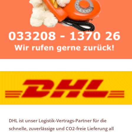
DHL ist unser Logistik-Vertrags-Partner für die
schnelle, zuverlässige und CO2-freie Lieferung all