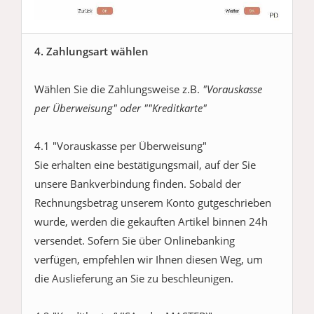
4. Zahlungsart wählen
Wählen Sie die Zahlungsweise z.B.
"Vorauskasse
per Überweisung" oder ""Kreditkarte"
4.1 "Vorauskasse per Überweisung"
Sie erhalten eine bestätigungsmail, auf der Sie
unsere Bankverbindung finden. Sobald der
Rechnungsbetrag unserem Konto gutgeschrieben
wurde, werden die gekauften Artikel binnen 24h
versendet. Sofern Sie über Onlinebanking
verfügen, empfehlen wir Ihnen diesen Weg, um
die Auslieferung an Sie zu beschleunigen.