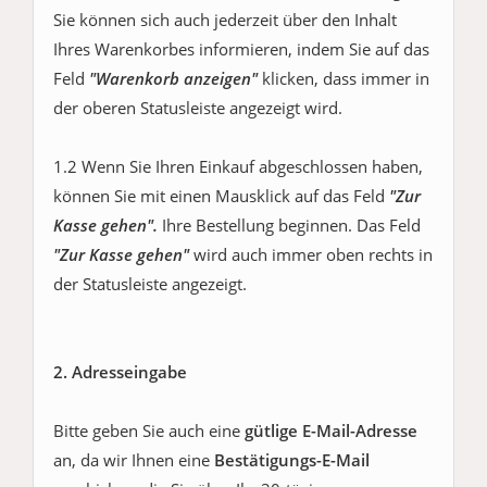
Sie können sich auch jederzeit über den Inhalt
Ihres Warenkorbes informieren, indem Sie auf das
Feld
"Warenkorb anzeigen"
klicken, dass immer in
der oberen Statusleiste angezeigt wird.
1.2 Wenn Sie Ihren Einkauf abgeschlossen haben,
können Sie mit einen Mausklick auf das Feld
"Zur
Kasse gehen".
Ihre Bestellung beginnen. Das Feld
"Zur Kasse gehen"
wird auch immer oben rechts in
der Statusleiste angezeigt.
2. Adresseingabe
Bitte geben Sie auch eine
gütlige E-Mail-Adresse
an, da wir Ihnen eine
Bestätigungs-E-Mail