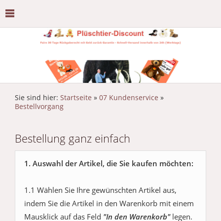
Sie sind hier:
Startseite
»
07 Kundenservice
»
Bestellvorgang
Bestellung ganz einfach
1. Auswahl der Artikel, die Sie kaufen möchten:
1.1 Wählen Sie Ihre gewünschten Artikel aus,
indem Sie die Artikel in den Warenkorb mit einem
Mausklick auf das Feld
"In den Warenkorb"
legen.