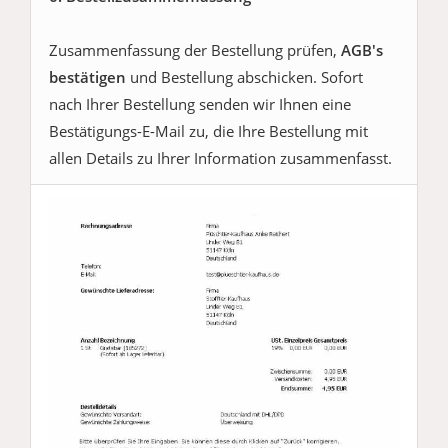
Zusammenfassung der Bestellung prüfen,
AGB's
bestätigen
und Bestellung abschicken. Sofort
nach Ihrer Bestellung senden wir Ihnen eine
Bestätigungs-E-Mail zu, die Ihre Bestellung mit
allen Details zu Ihrer Information zusammenfasst.