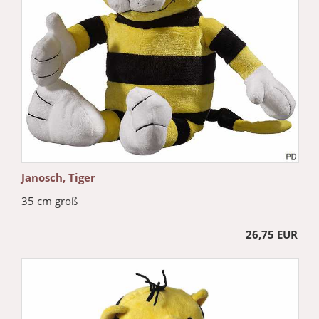
Janosch, Tiger
35 cm groß
26,75 EUR