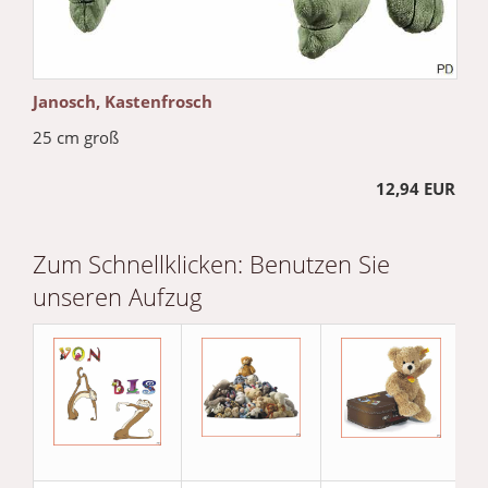
Janosch, Kastenfrosch
25 cm groß
12,94 EUR
Zum Schnellklicken: Benutzen Sie
unseren Aufzug