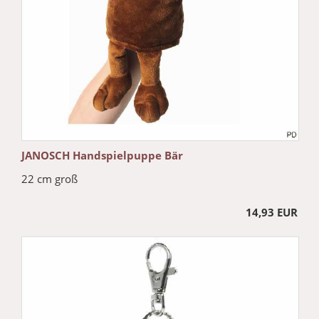
JANOSCH Handspielpuppe Bär
22 cm groß
14,93 EUR