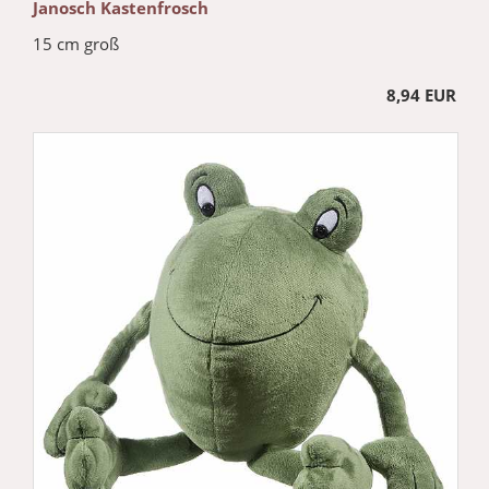
Janosch Kastenfrosch
15 cm groß
8,94 EUR