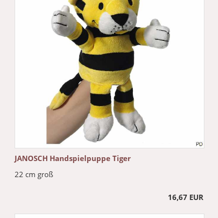
JANOSCH Handspielpuppe Tiger
22 cm groß
16,67 EUR