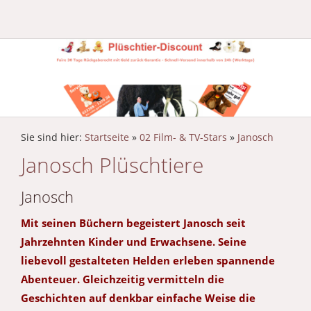
Sie sind hier:
Startseite
»
02 Film- & TV-Stars
»
Janosch
Janosch Plüschtiere
Janosch
Mit seinen Büchern begeistert Janosch seit
Jahrzehnten Kinder und Erwachsene. Seine
liebevoll gestalteten Helden erleben spannende
Abenteuer. Gleichzeitig vermitteln die
Geschichten auf denkbar einfache Weise die