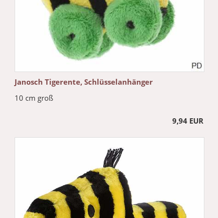
Janosch Tigerente, Schlüsselanhänger
10 cm groß
9,94 EUR