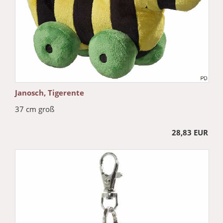
Janosch, Tigerente
37 cm groß
28,83 EUR