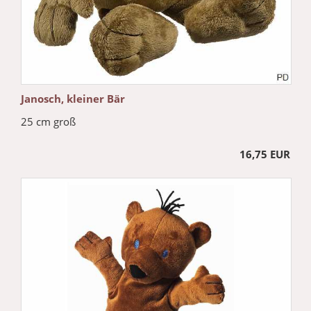
Janosch, kleiner Bär
25 cm groß
16,75 EUR