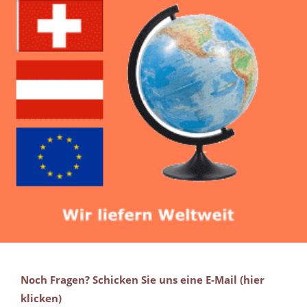
Noch Fragen? Schicken Sie uns eine E-Mail (hier
klicken)