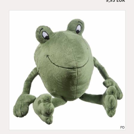
9,93 EUR