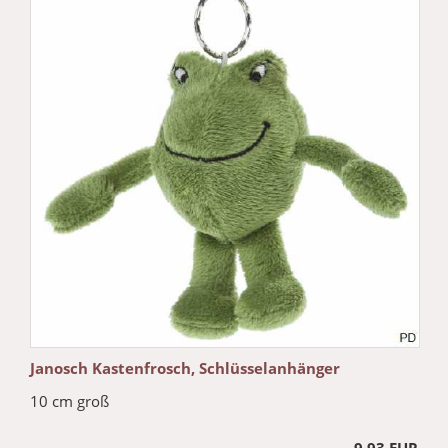
Janosch Kastenfrosch, Schlüsselanhänger
10 cm groß