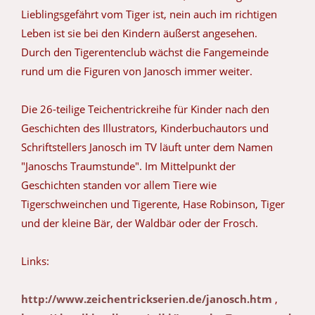
Lieblingsgefährt vom Tiger ist, nein auch im richtigen
Leben ist sie bei den Kindern äußerst angesehen.
Durch den Tigerentenclub wächst die Fangemeinde
rund um die Figuren von Janosch immer weiter.
Die 26-teilige Teichentrickreihe für Kinder nach den
Geschichten des Illustrators, Kinderbuchautors und
Schriftstellers Janosch im TV läuft unter dem Namen
"Janoschs Traumstunde". Im Mittelpunkt der
Geschichten standen vor allem Tiere wie
Tigerschweinchen und Tigerente, Hase Robinson, Tiger
und der kleine Bär, der Waldbär oder der Frosch.
Links:
http://www.zeichentrickserien.de/janosch.htm
,