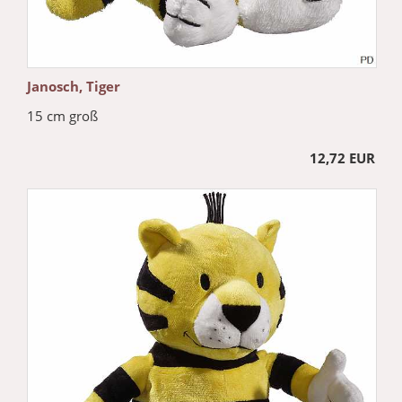
Janosch, Tiger
15 cm groß
12,72 EUR