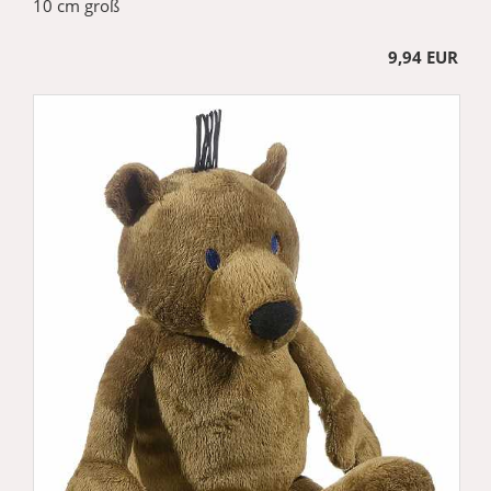
10 cm groß
9,94 EUR