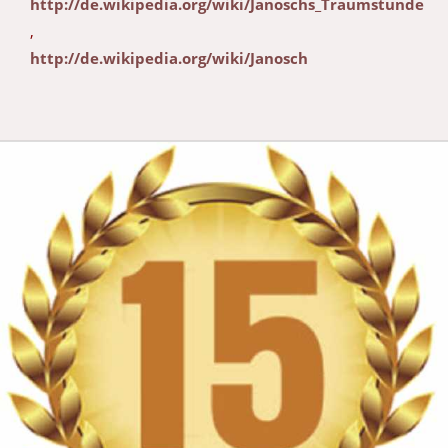
http://de.wikipedia.org/wiki/Janoschs_Traumstunde
,
http://de.wikipedia.org/wiki/Janosch