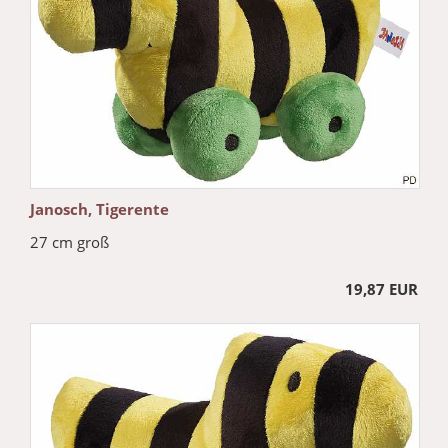
Janosch, Tigerente
27 cm groß
19,87 EUR