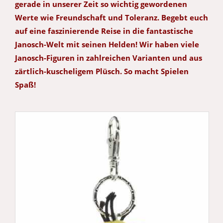
gerade in unserer Zeit so wichtig gewordenen
Werte wie Freundschaft und Toleranz. Begebt euch
auf eine faszinierende Reise in die fantastische
Janosch-Welt mit seinen Helden! Wir haben viele
Janosch-Figuren in zahlreichen Varianten und aus
zärtlich-kuscheligem Plüsch. So macht Spielen
Spaß!