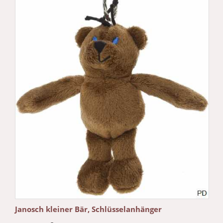
Janosch kleiner Bär, Schlüsselanhänger