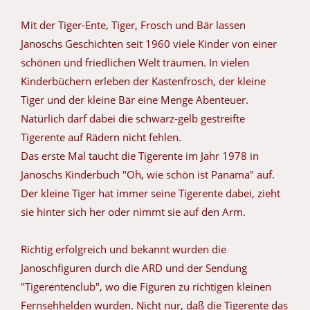
Mit der Tiger-Ente, Tiger, Frosch und Bär lassen
Janoschs Geschichten seit 1960 viele Kinder von einer
schönen und friedlichen Welt träumen. In vielen
Kinderbüchern erleben der Kastenfrosch, der kleine
Tiger und der kleine Bär eine Menge Abenteuer.
Natürlich darf dabei die schwarz-gelb gestreifte
Tigerente auf Rädern nicht fehlen.
Das erste Mal taucht die Tigerente im Jahr 1978 in
Janoschs Kinderbuch "Oh, wie schön ist Panama" auf.
Der kleine Tiger hat immer seine Tigerente dabei, zieht
sie hinter sich her oder nimmt sie auf den Arm.
Richtig erfolgreich und bekannt wurden die
Janoschfiguren durch die ARD und der Sendung
"Tigerentenclub", wo die Figuren zu richtigen kleinen
Fernsehhelden wurden. Nicht nur, daß die Tigerente das