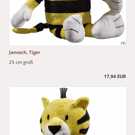
Janosch, Tiger
25 cm groß
17,94 EUR