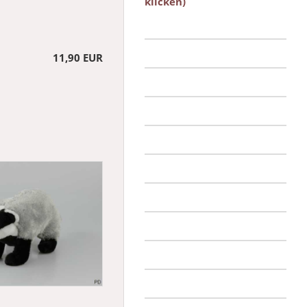
klicken)
11,90 EUR