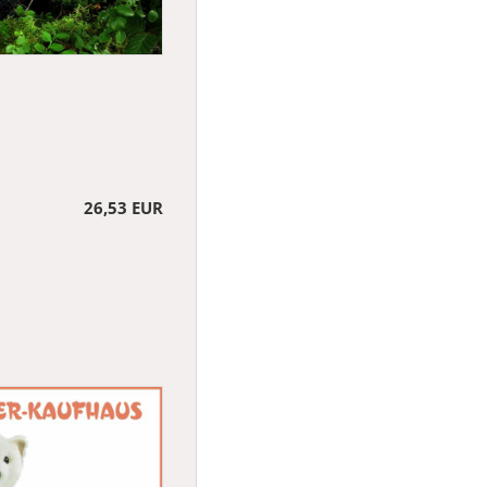
26,53 EUR