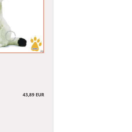
43,89 EUR