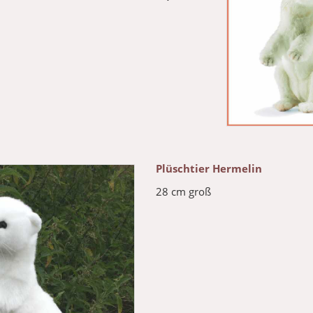
Plüschtier Hermelin
28 cm groß