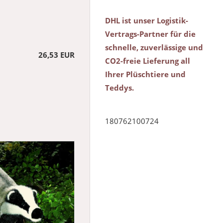
DHL ist unser Logistik-
Vertrags-Partner für die
schnelle, zuverlässige und
26,53 EUR
CO2-freie Lieferung all
Ihrer Plüschtiere und
Teddys.
180762100724