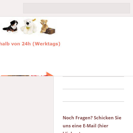
Noch Fragen? Schicken Sie
uns eine E-Mail (hier