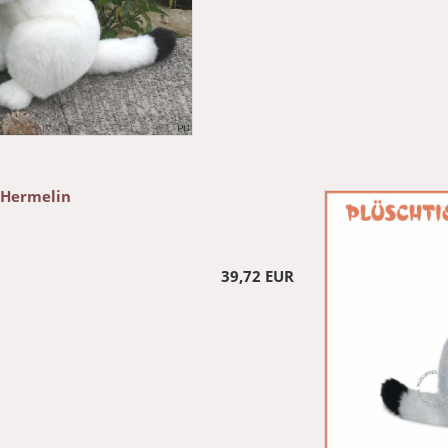
 Hermelin
39,72 EUR