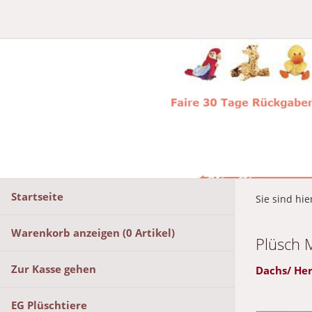
Startseite
Sie sind hie
Warenkorb anzeigen (
0
Artikel)
Plüsch 
Zur Kasse gehen
Dachs/ Her
EG Plüschtiere