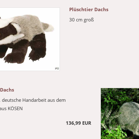
Plüschtier Dachs
30 cm groß
 Dachs
, deutsche Handarbeit aus dem
haus KÖSEN
136,99 EUR