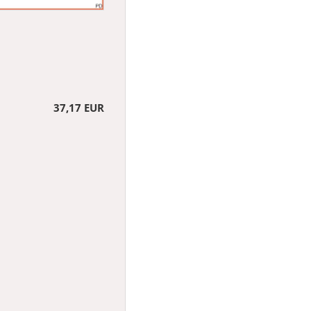
37,17 EUR