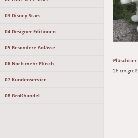
03 Disney Stars
04 Designer Editionen
05 Besondere Anlässe
Plüschtier
06 Noch mehr Plüsch
26 cm groß
07 Kundenservice
08 Großhandel