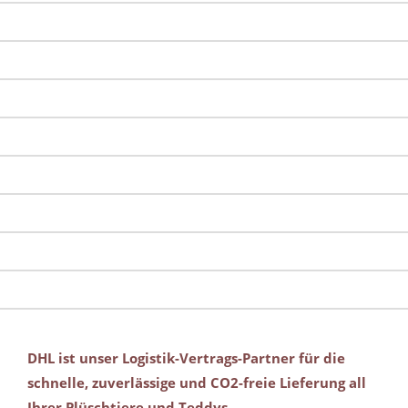
DHL ist unser Logistik-Vertrags-Partner für die
schnelle, zuverlässige und CO2-freie Lieferung all
Ihrer Plüschtiere und Teddys.