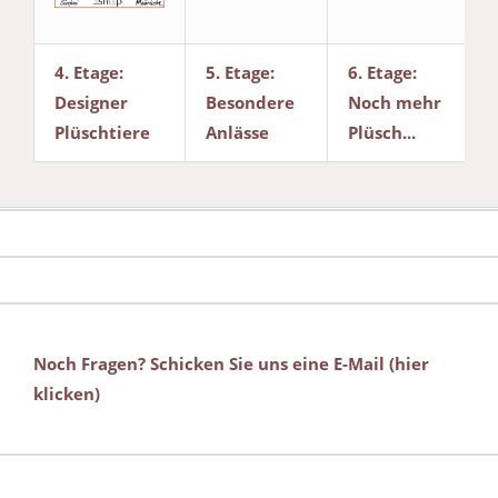
4. Etage:
5. Etage:
6. Etage:
Designer
Besondere
Noch mehr
Plüschtiere
Anlässe
Plüsch...
Noch Fragen? Schicken Sie uns eine E-Mail (hier
klicken)