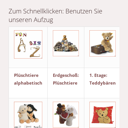
Zum Schnellklicken: Benutzen Sie
unseren Aufzug
Plüschtiere
Erdgeschoß:
1. Etage:
alphabetisch
Plüschtiere
Teddybären