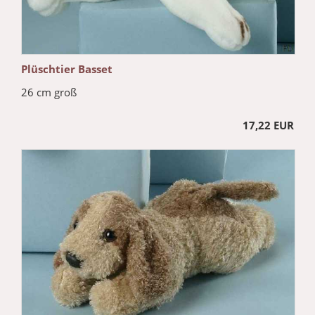
Plüschtier Basset
26 cm groß
17,22 EUR