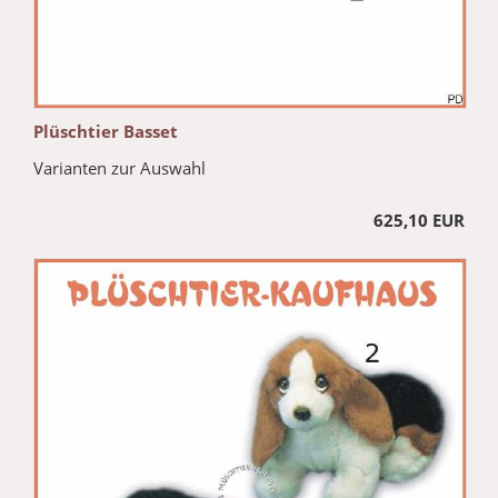
Plüschtier Basset
Varianten zur Auswahl
625,10 EUR