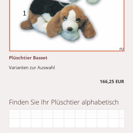
Plüschtier Basset
Varianten zur Auswahl
166,25 EUR
Finden Sie Ihr Plüschtier alphabetisch