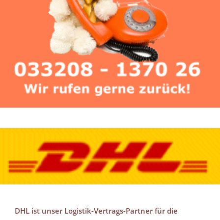
DHL ist unser Logistik-Vertrags-Partner für die