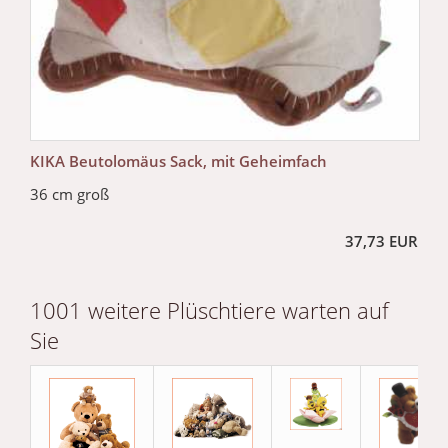
KIKA Beutolomäus Sack, mit Geheimfach
36 cm groß
37,73 EUR
1001 weitere Plüschtiere warten auf
Sie