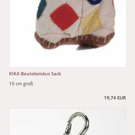
KIKA Beutolomäus Sack
10 cm groß
19,74 EUR