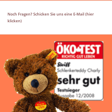
Noch Fragen? Schicken Sie uns eine E-Mail (hier
klicken)