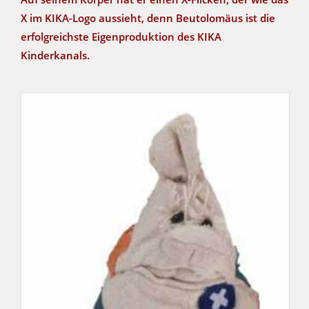
X im KIKA-Logo aussieht, denn Beutolomäus ist die
erfolgreichste Eigenproduktion des KIKA
Kinderkanals.