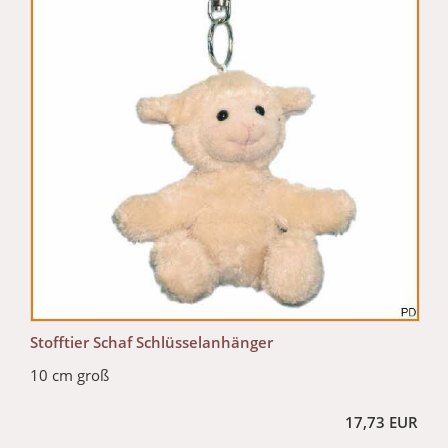
Stofftier Schaf Schlüsselanhänger
10 cm groß
17,73 EUR