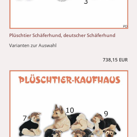
Plüschtier Schäferhund, deutscher Schäferhund
Varianten zur Auswahl
738,15 EUR