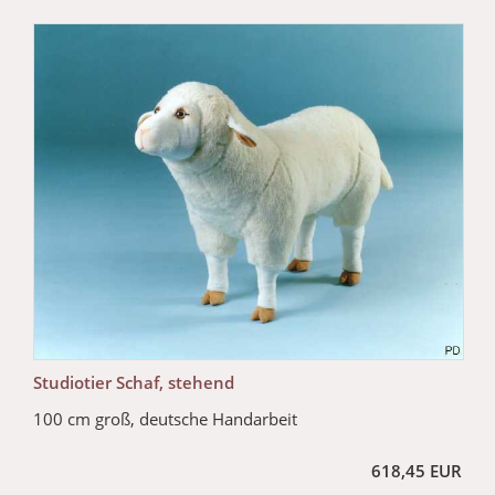
Studiotier Schaf, stehend
100 cm groß, deutsche Handarbeit
618,45 EUR