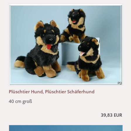
Plüschtier Hund, Plüschtier Schäferhund
40 cm groß
39,83 EUR