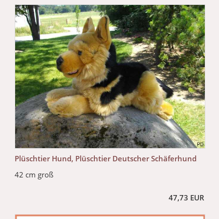
Plüschtier Hund, Plüschtier Deutscher Schäferhund
42 cm groß
47,73 EUR