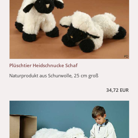
Plüschtier Heidschnucke Schaf
Naturprodukt aus Schurwolle, 25 cm groß
34,72 EUR