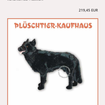
219,45 EUR