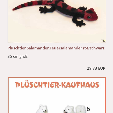
Plüschtier Salamander,Feuersalamander rot/schwarz
35 cm groß
29,73 EUR