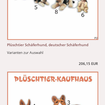
Plüschtier Schäferhund, deutscher Schäferhund
Varianten zur Auswahl
206,15 EUR