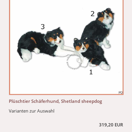
Plüschtier Schäferhund, Shetland sheepdog
Varianten zur Auswahl
319,20 EUR