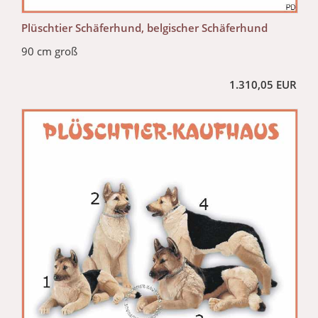
Plüschtier Schäferhund, belgischer Schäferhund
90 cm groß
1.310,05 EUR