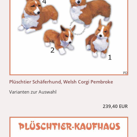
Plüschtier Schäferhund, Welsh Corgi Pembroke
Varianten zur Auswahl
239,40 EUR