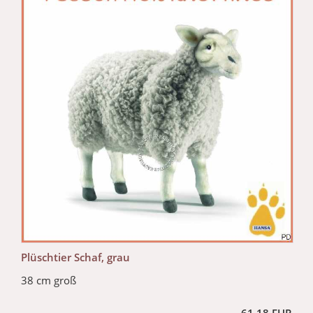
Plüschtier Schaf, grau
38 cm groß