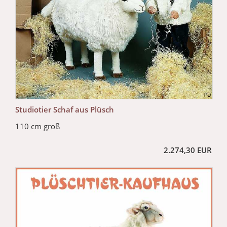
Studiotier Schaf aus Plüsch
110 cm groß
2.274,30 EUR