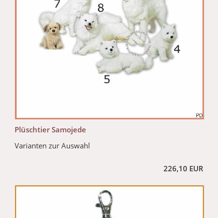
Plüschtier Samojede
Varianten zur Auswahl
226,10 EUR