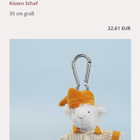
Kissen Schaf
35 cm groß
22,61 EUR