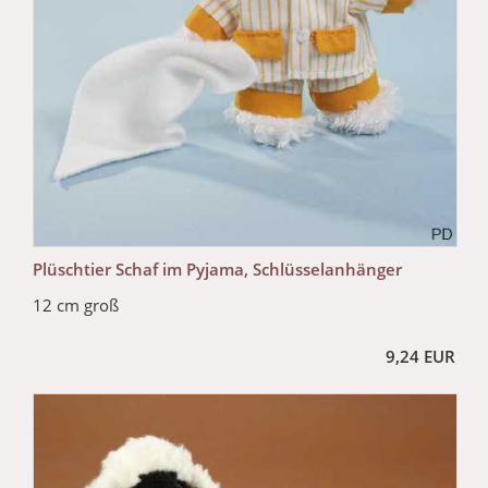
Plüschtier Schaf im Pyjama, Schlüsselanhänger
12 cm groß
9,24 EUR