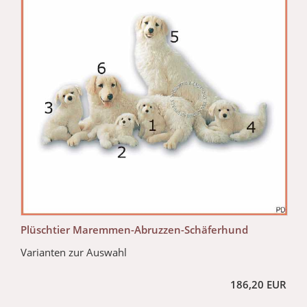
Plüschtier Maremmen-Abruzzen-Schäferhund
Varianten zur Auswahl
186,20 EUR