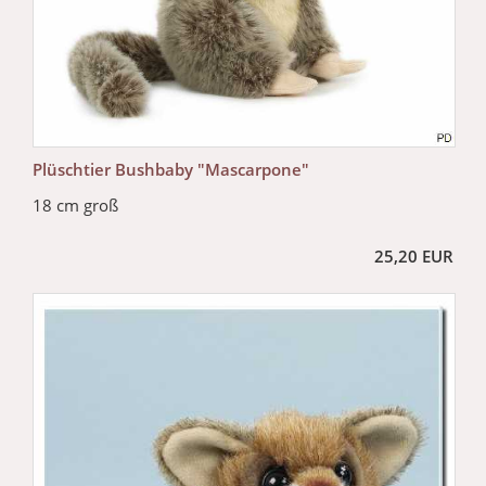
Plüschtier Bushbaby "Mascarpone"
18 cm groß
25,20 EUR