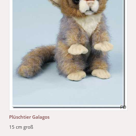
Plüschtier Galagos
15 cm groß