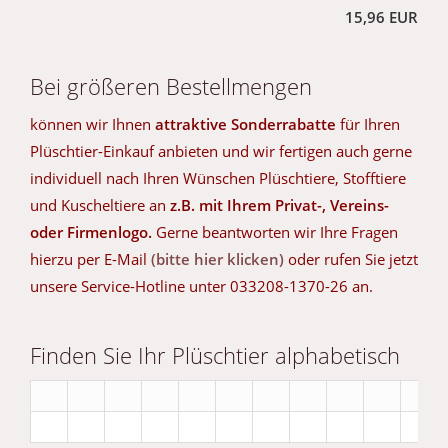
15,96 EUR
Bei größeren Bestellmengen
können wir Ihnen
attraktive Sonderrabatte
für Ihren
Plüschtier-Einkauf anbieten und wir fertigen auch gerne
individuell nach Ihren Wünschen Plüschtiere, Stofftiere
und Kuscheltiere an
z.B. mit Ihrem Privat-, Vereins-
oder Firmenlogo.
Gerne beantworten wir Ihre Fragen
hierzu per E-Mail
(bitte hier klicken)
oder rufen Sie jetzt
unsere Service-Hotline unter 033208-1370-26 an.
Finden Sie Ihr Plüschtier alphabetisch