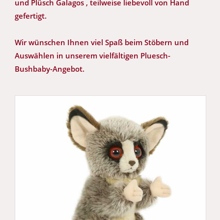
und Plüsch Galagos , teilweise liebevoll von Hand
gefertigt.
Wir wünschen Ihnen viel Spaß beim Stöbern und
Auswählen in unserem vielfältigen Pluesch-
Bushbaby-Angebot.