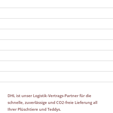
DHL ist unser Logistik-Vertrags-Partner für die
schnelle, zuverlässige und CO2-freie Lieferung all
Ihrer Plüschtiere und Teddys.