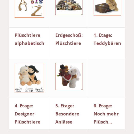
Plüschtiere
Erdgeschoß:
1. Etage:
alphabetisch
Plüschtiere
Teddybären
4. Etage:
5. Etage:
6. Etage:
Designer
Besondere
Noch mehr
Plüschtiere
Anlässe
Plüsch...