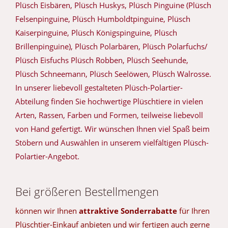
Plüsch Eisbären, Plüsch Huskys, Plüsch Pinguine (Plüsch
Felsenpinguine, Plüsch Humboldtpinguine, Plüsch
Kaiserpinguine, Plüsch Königspinguine, Plüsch
Brillenpinguine), Plüsch Polarbären, Plüsch Polarfuchs/
Plüsch Eisfuchs Plüsch Robben, Plüsch Seehunde,
Plüsch Schneemann, Plüsch Seelöwen, Plüsch Walrosse.
In unserer liebevoll gestalteten Plüsch-Polartier-
Abteilung finden Sie hochwertige Plüschtiere in vielen
Arten, Rassen, Farben und Formen, teilweise liebevoll
von Hand gefertigt. Wir wünschen Ihnen viel Spaß beim
Stöbern und Auswählen in unserem vielfältigen Plüsch-
Polartier-Angebot.
Bei größeren Bestellmengen
können wir Ihnen
attraktive Sonderrabatte
für Ihren
Plüschtier-Einkauf anbieten und wir fertigen auch gerne