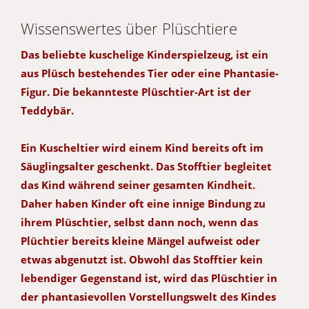
Wissenswertes über Plüschtiere
Das beliebte kuschelige Kinderspielzeug, ist ein
aus Plüsch bestehendes Tier oder eine Phantasie-
Figur. Die bekannteste Plüschtier-Art ist der
Teddybär.
Ein Kuscheltier wird einem Kind bereits oft im
Säuglingsalter geschenkt. Das Stofftier begleitet
das Kind während seiner gesamten Kindheit.
Daher haben Kinder oft eine innige Bindung zu
ihrem Plüschtier, selbst dann noch, wenn das
Plüchtier bereits kleine Mängel aufweist oder
etwas abgenutzt ist. Obwohl das Stofftier kein
lebendiger Gegenstand ist, wird das Plüschtier in
der phantasievollen Vorstellungswelt des Kindes