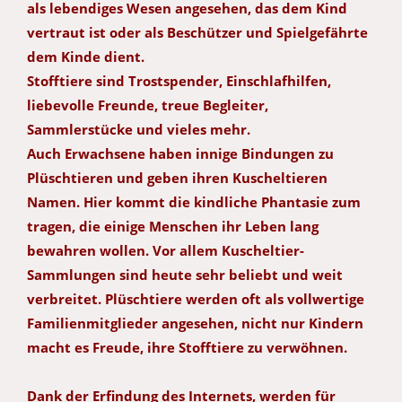
als lebendiges Wesen angesehen, das dem Kind
vertraut ist oder als Beschützer und Spielgefährte
dem Kinde dient.
Stofftiere sind Trostspender, Einschlafhilfen,
liebevolle Freunde, treue Begleiter,
Sammlerstücke und vieles mehr.
Auch Erwachsene haben innige Bindungen zu
Plüschtieren und geben ihren Kuscheltieren
Namen. Hier kommt die kindliche Phantasie zum
tragen, die einige Menschen ihr Leben lang
bewahren wollen. Vor allem Kuscheltier-
Sammlungen sind heute sehr beliebt und weit
verbreitet. Plüschtiere werden oft als vollwertige
Familienmitglieder angesehen, nicht nur Kindern
macht es Freude, ihre Stofftiere zu verwöhnen.
Dank der Erfindung des Internets, werden für