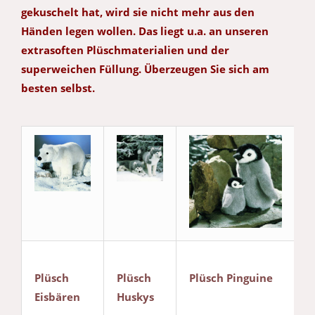
gekuschelt hat, wird sie nicht mehr aus den
Händen legen wollen. Das liegt u.a. an unseren
extrasoften Plüschmaterialien und der
superweichen Füllung. Überzeugen Sie sich am
besten selbst.
Plüsch
Plüsch
Plüsch Pinguine
Eisbären
Huskys