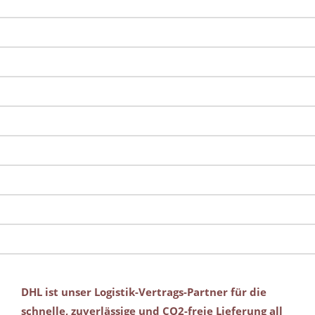
DHL ist unser Logistik-Vertrags-Partner für die
schnelle, zuverlässige und CO2-freie Lieferung all