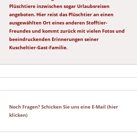
Plüschtiere inzwischen sogar Urlaubsreisen
angeboten. Hier reist das Plüschtier an einen
ausgewählten Ort eines anderen Stofftier-
Freundes und kommt zurück mit vielen Fotos und
beeindruckenden Erinnerungen seiner
Kuscheltier-Gast-Familie.
Noch Fragen? Schicken Sie uns eine E-Mail (hier
klicken)