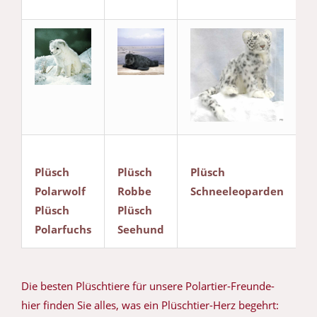
Plüsch
Plüsch
Plüsch
Polarwolf
Robbe
Schneeleoparden
Plüsch
Plüsch
Polarfuchs
Seehund
Die besten Plüschtiere für unsere Polartier-Freunde-
hier finden Sie alles, was ein Plüschtier-Herz begehrt: