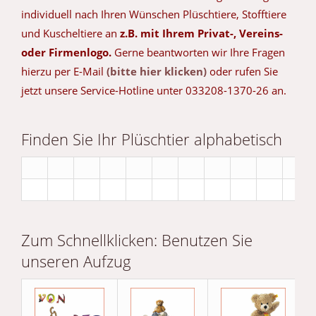
individuell nach Ihren Wünschen Plüschtiere, Stofftiere
und Kuscheltiere an
z.B. mit Ihrem Privat-, Vereins-
oder Firmenlogo.
Gerne beantworten wir Ihre Fragen
hierzu per E-Mail
(bitte hier klicken)
oder rufen Sie
jetzt unsere Service-Hotline unter 033208-1370-26 an.
Finden Sie Ihr Plüschtier alphabetisch
Zum Schnellklicken: Benutzen Sie
unseren Aufzug