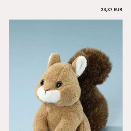
23,87 EUR