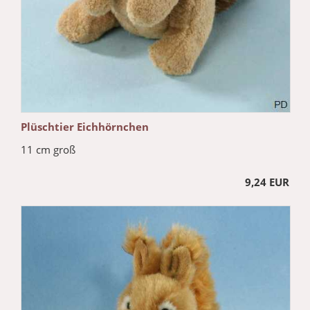
Plüschtier Eichhörnchen
11 cm groß
9,24 EUR