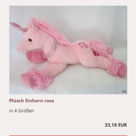
Plüsch Einhorn rosa
in 4 Größen
33,18 EUR