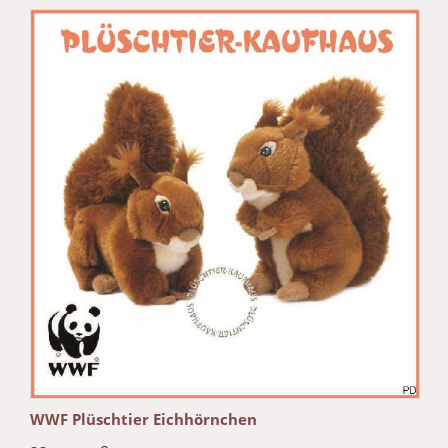
WWF Plüschtier Eichhörnchen