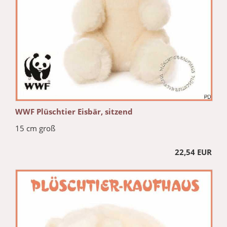
WWF Plüschtier Eisbär, sitzend
15 cm groß
22,54 EUR