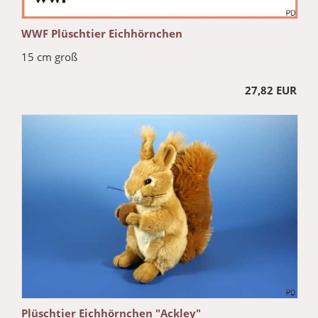
WWF Plüschtier Eichhörnchen
15 cm groß
27,82 EUR
Plüschtier Eichhörnchen "Ackley"