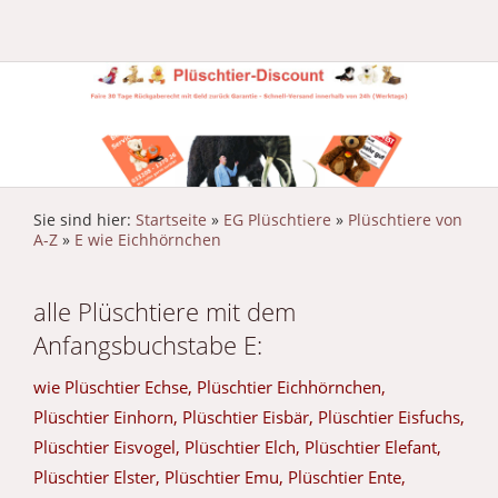
Sie sind hier:
Startseite
»
EG Plüschtiere
»
Plüschtiere von
A-Z
»
E wie Eichhörnchen
alle Plüschtiere mit dem
Anfangsbuchstabe E:
wie Plüschtier Echse, Plüschtier Eichhörnchen,
Plüschtier Einhorn, Plüschtier Eisbär, Plüschtier Eisfuchs,
Plüschtier Eisvogel, Plüschtier Elch, Plüschtier Elefant,
Plüschtier Elster, Plüschtier Emu, Plüschtier Ente,