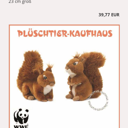
23 cm groß
39,77 EUR