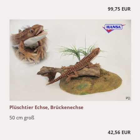
99,75 EUR
Plüschtier Echse, Brückenechse
50 cm groß
42,56 EUR