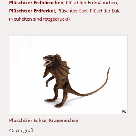
Plüschtier Erdhörnchen
, Plüschtier Erdmännchen,
Plüschtier Erdferkel
, Plüschtier Esel, Plüschtier Eule
(Neuheiten sind fettgedruckt).
Plüschtier Echse, Kragenechse
40 cm groß