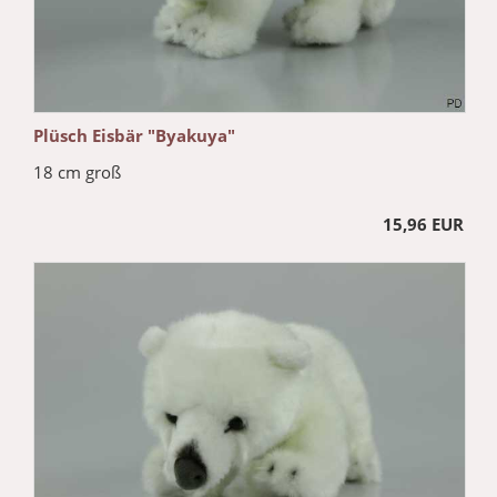
Plüsch Eisbär "Byakuya"
18 cm groß
15,96 EUR