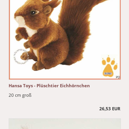
Hansa Toys - Plüschtier Eichhörnchen
20 cm groß
26,53 EUR