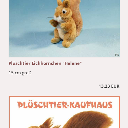
Plüschtier Eichhörnchen "Helene"
15 cm groß
13,23 EUR