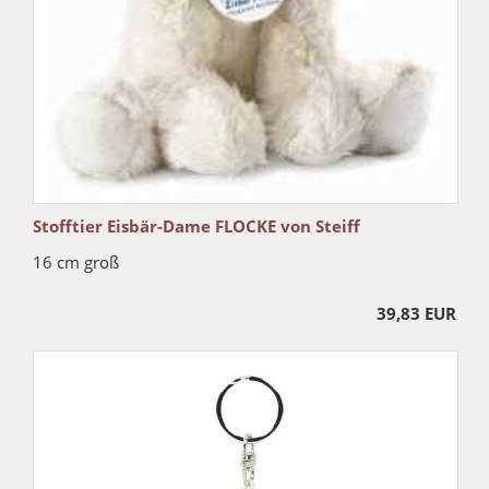
Stofftier Eisbär-Dame FLOCKE von Steiff
16 cm groß
39,83 EUR