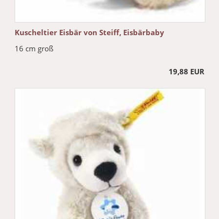
Kuscheltier Eisbär von Steiff, Eisbärbaby
16 cm groß
19,88 EUR