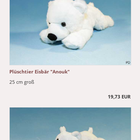
Plüschtier Eisbär "Anouk"
25 cm groß
19,73 EUR